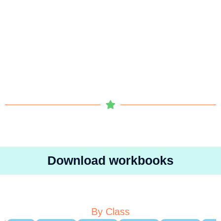
Download workbooks
By Class