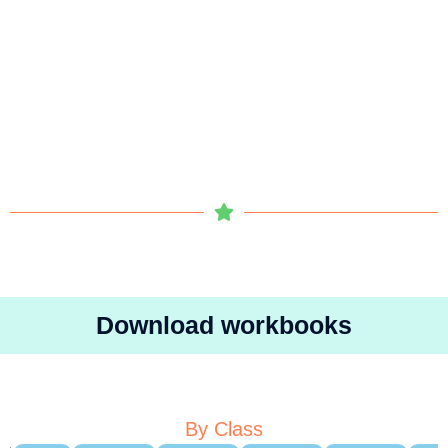
Download workbooks
By Class