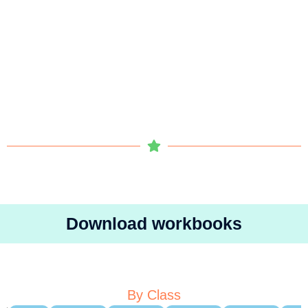
Download workbooks
By Class