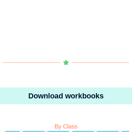
Download workbooks
By Class