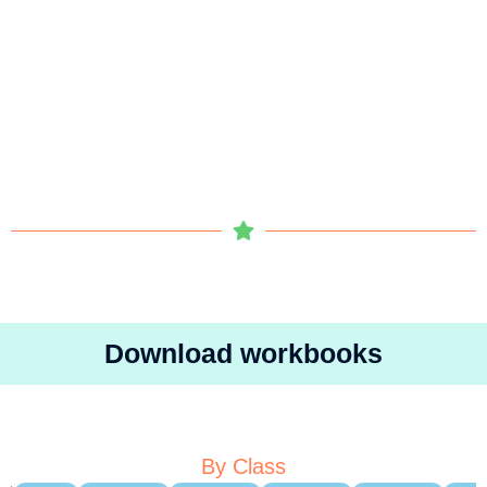
Download workbooks
By Class