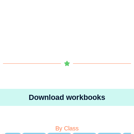
Download workbooks
By Class