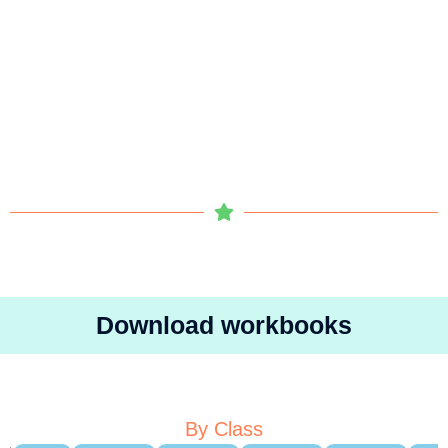
Download workbooks
By Class