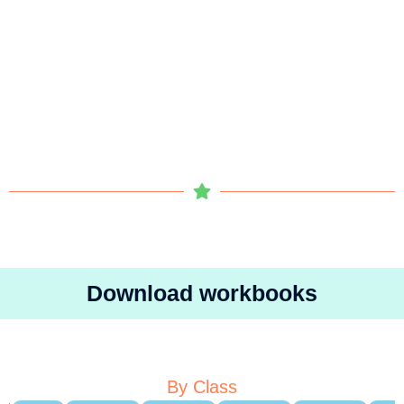
Download workbooks
By Class